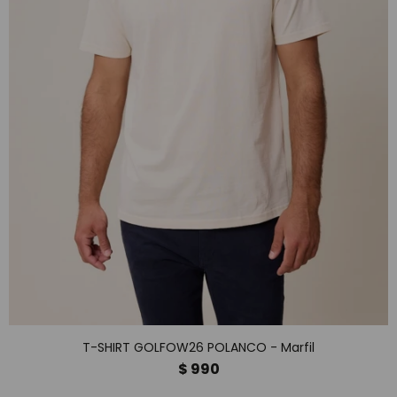
T-SHIRT GOLFOW26 POLANCO - Marfil
$
990