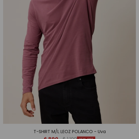
T-SHIRT M/L LEOZ POLANCO - Uva