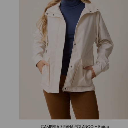
CAMPERA ZIRANA POLANCO - Beige