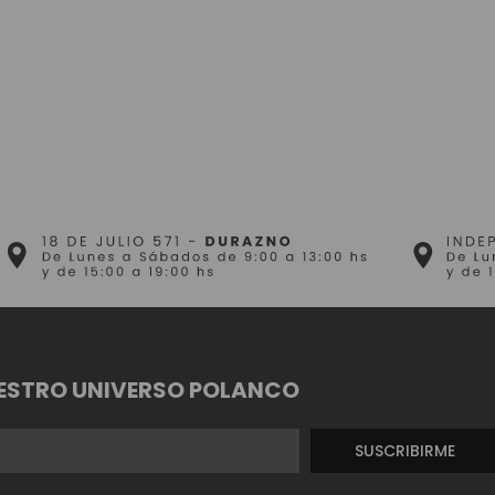
ESTRO UNIVERSO POLANCO
SUSCRIBIRME