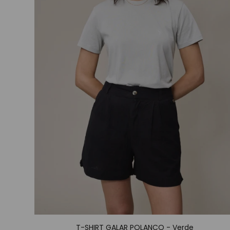
T-SHIRT GALAR POLANCO - Verde