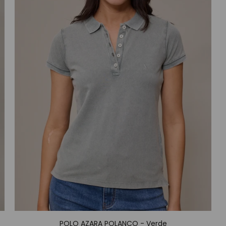
POLO AZARA POLANCO - Verde