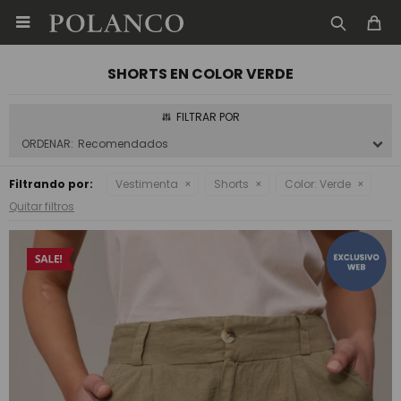

SHORTS EN COLOR VERDE
Recomendados
Filtrando por:
Vestimenta
Shorts
Color:
Verde
Quitar filtros