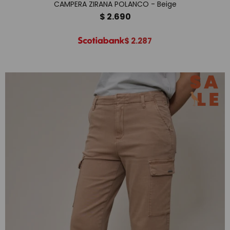
CAMPERA ZIRANA POLANCO - Beige
$
2.690
$
2.287