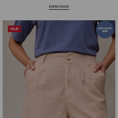
ESENCIALES