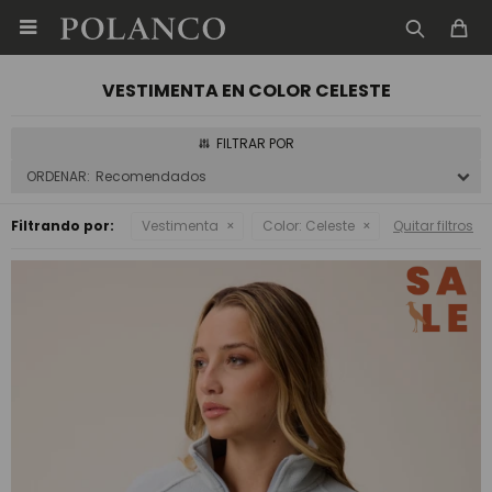

VESTIMENTA EN COLOR CELESTE
Recomendados
Filtrando por:
Vestimenta
Color:
Celeste
Quitar filtros