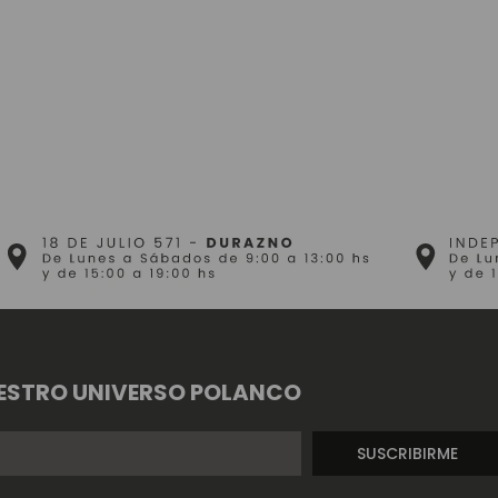
ESTRO UNIVERSO POLANCO
SUSCRIBIRME