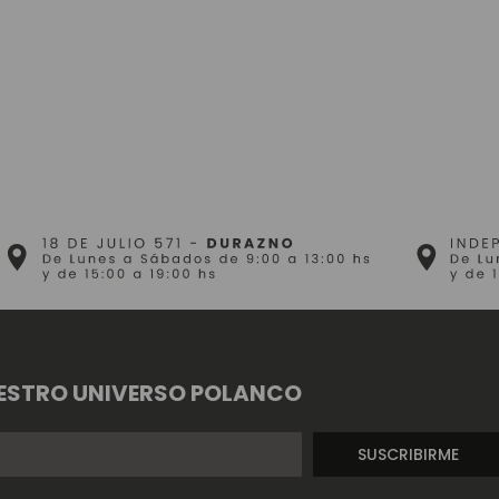
ESTRO UNIVERSO POLANCO
SUSCRIBIRME