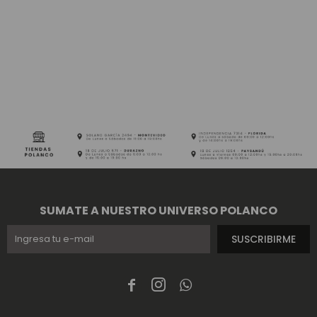
SUMATE A NUESTRO UNIVERSO POLANCO
SUSCRIBIRME


