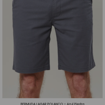
BERMUDA LAGAR POLANCO - Azul Piedra