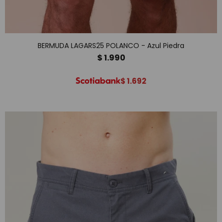
BERMUDA LAGARS25 POLANCO - Azul Piedra
$
1.990
$
1.692