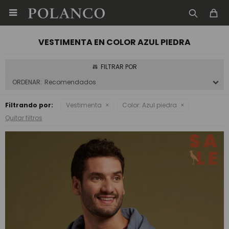

VESTIMENTA EN COLOR AZUL PIEDRA
Recomendados
Filtrando por:
Vestimenta
Color:
Azul piedra
Quitar filtros