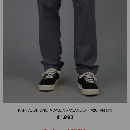
PANTALON LINO AVALON POLANCO - Azul Piedra
$
1.990