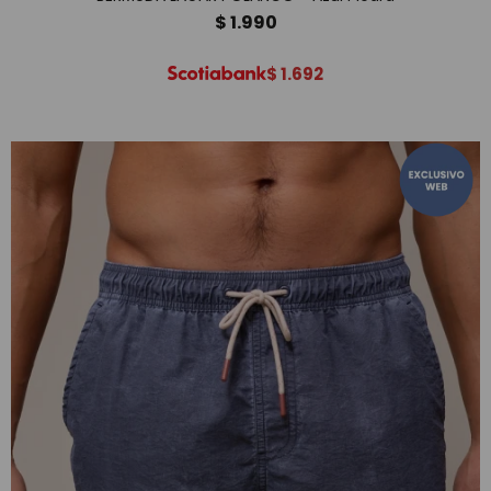
$
1.990
$
1.692