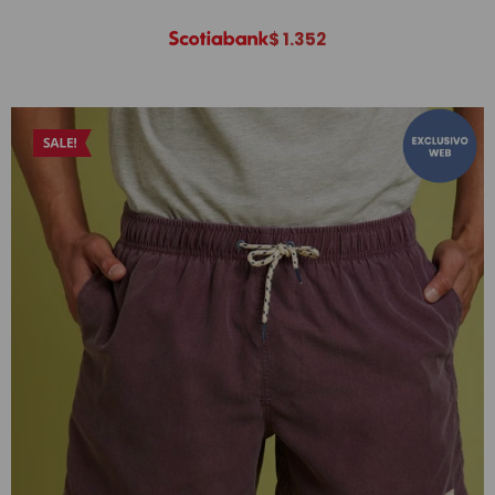
$
1.352