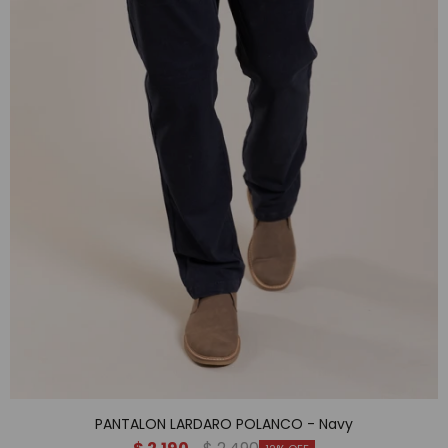
PANTALON LARDARO POLANCO - Navy