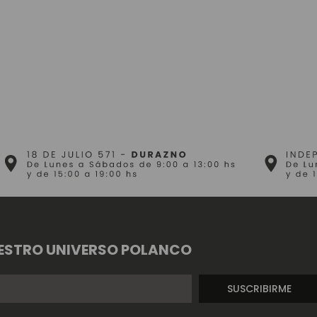
ESTRO UNIVERSO POLANCO
SUSCRIBIRME