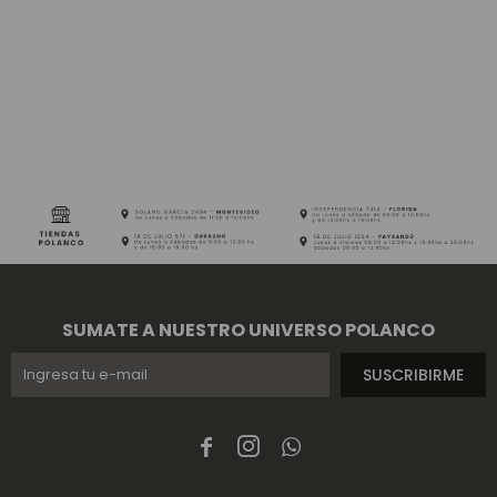
SUMATE A NUESTRO UNIVERSO POLANCO
SUSCRIBIRME


