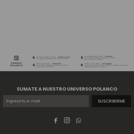
SUMATE A NUESTRO UNIVERSO POLANCO
SUSCRIBIRME


