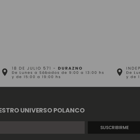
ESTRO UNIVERSO POLANCO
SUSCRIBIRME