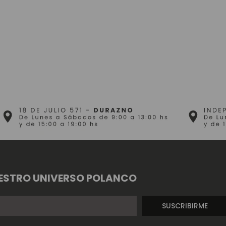
ESTRO UNIVERSO POLANCO
SUSCRIBIRME