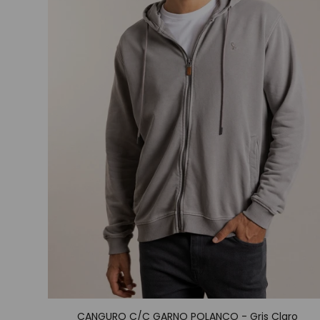
CANGURO C/C GARNO POLANCO - Gris Claro