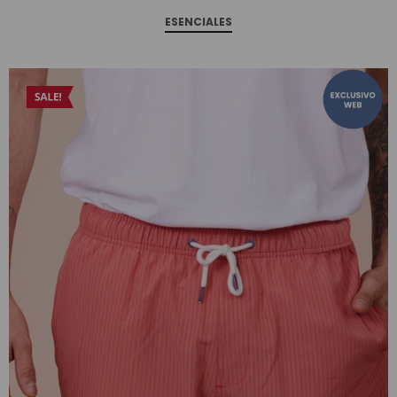
ESENCIALES