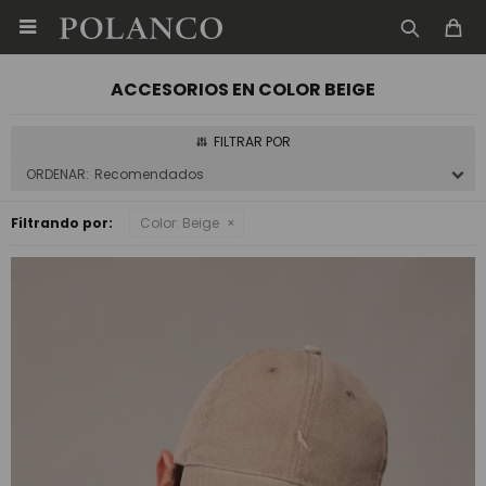

ACCESORIOS EN COLOR BEIGE
Recomendados
Filtrando por:
Color:
Beige