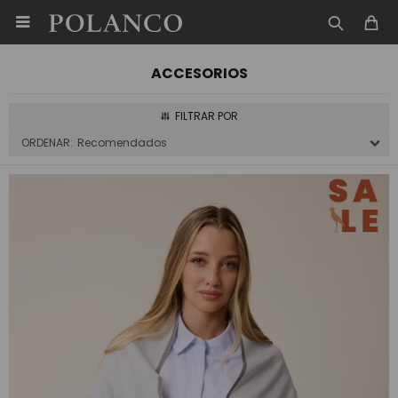

ACCESORIOS
Recomendados