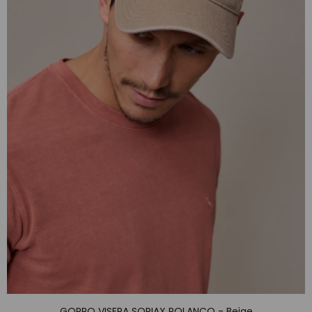
GORRO VISERA SORIAX POLANCO - Beige