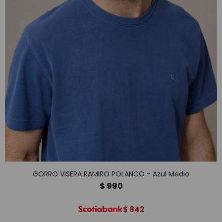
GORRO VISERA RAMIRO POLANCO - Azul Medio
$
990
$
842