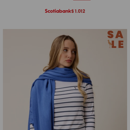
$
1.012