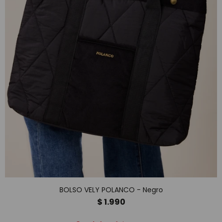
BOLSO VELY POLANCO - Negro
$
1.990