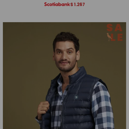
$
1.267