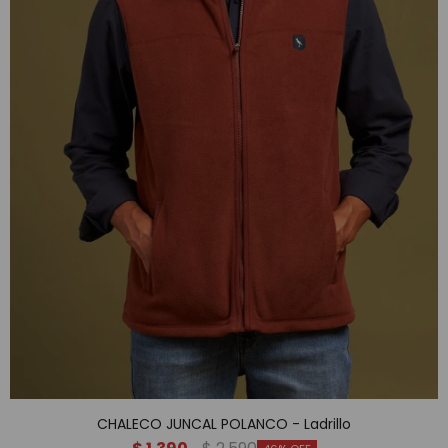
CHALECO JUNCAL POLANCO - Ladrillo