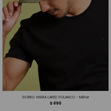
GORRO VISERA LARED POLANCO - Militar
$
890