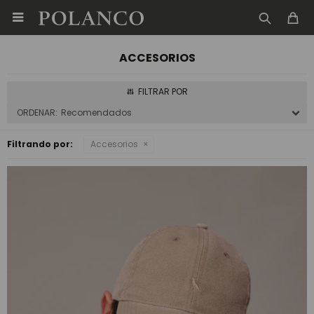

ACCESORIOS
Recomendados
Filtrando por:
Accesorios