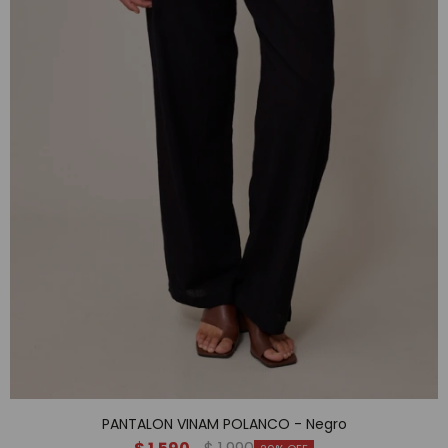
PANTALON VINAM POLANCO - Negro