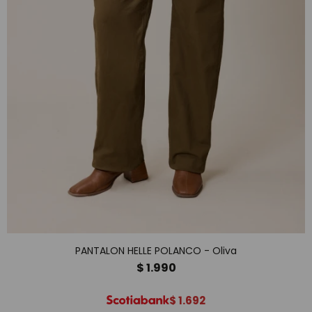
PANTALON HELLE POLANCO - Oliva
$
1.990
$
1.692