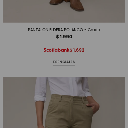
PANTALON ELDERA POLANCO - Crudo
$
1.990
$
1.692
ESENCIALES