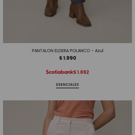
PANTALON ELDERA POLANCO - Azul
$
1.990
$
1.692
ESENCIALES