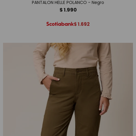
PANTALON HELLE POLANCO - Negro
$
1.990
$
1.692