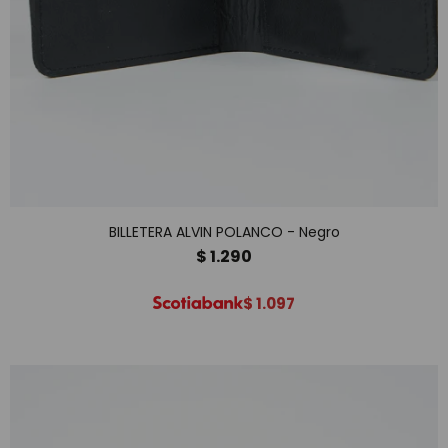
BILLETERA ALVIN POLANCO - Negro
$
1.290
$
1.097