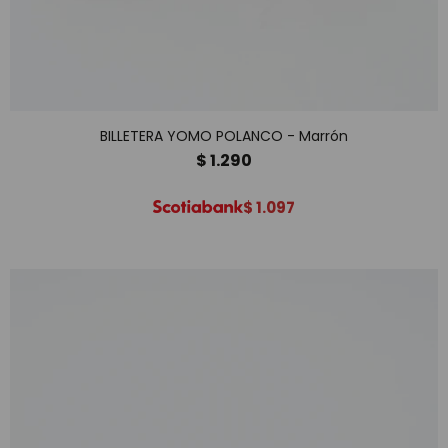
BILLETERA YOMO POLANCO - Marrón
$
1.290
$
1.097