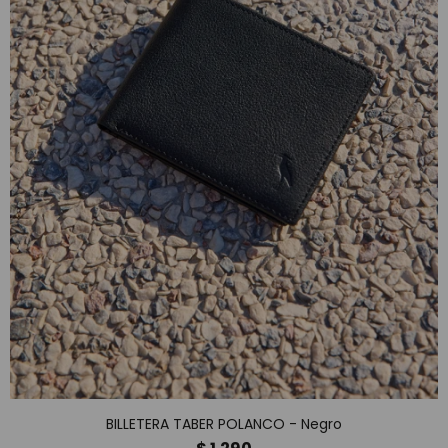
BILLETERA TABER POLANCO - Negro