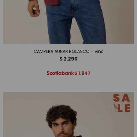
CAMPERA AUNAR POLANCO - Vino
$
2.290
$
1.947