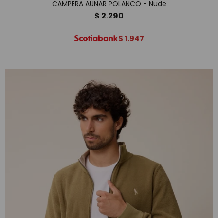
CAMPERA AUNAR POLANCO - Nude
$
2.290
$
1.947