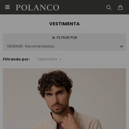

VESTIMENTA
Recomendados
Filtrando por:
Vestimenta