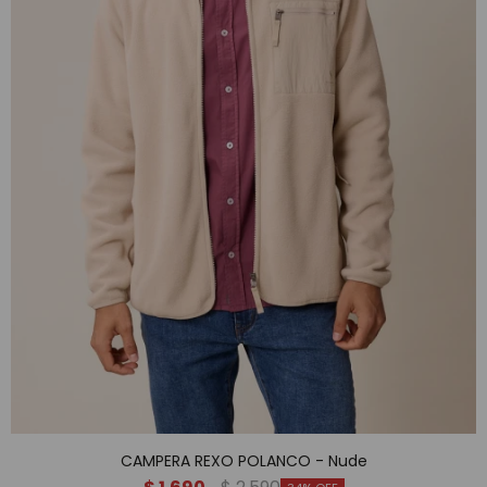
CAMPERA REXO POLANCO - Nude