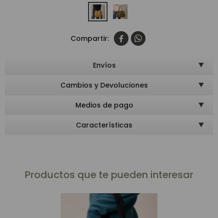


Envíos
Cambios y Devoluciones
Medios de pago
Características
Productos que te pueden interesar