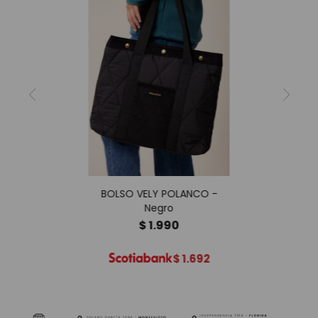
BOLSO VELY POLANCO -
Negro
$
1.990
$
1.692