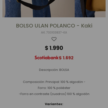
BOLSO ULAN POLANCO - Kaki
700103837-KA
$
1.990
$
1.692
Descripción: BOLSA
Composición: Principal: 100 % algodón -
Forro: 100 % poliéster
-Forro en contraste (cuadros) 100 % algodón
Variantes: