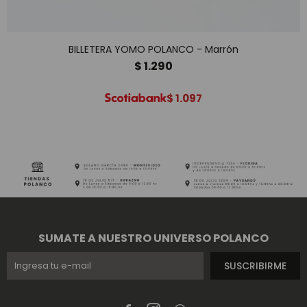
BILLETERA YOMO POLANCO - Marrón
$
1.290
$
1.097
SUMATE A NUESTRO UNIVERSO POLANCO
SUSCRIBIRME