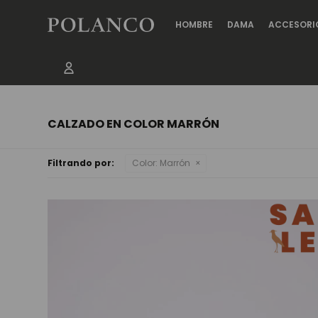
HOMBRE
DAMA
ACCESORI
CALZADO EN COLOR MARRÓN
Filtrando por:
Color:
Marrón