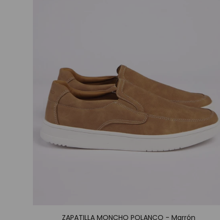
ZAPATILLA MONCHO POLANCO - Marrón