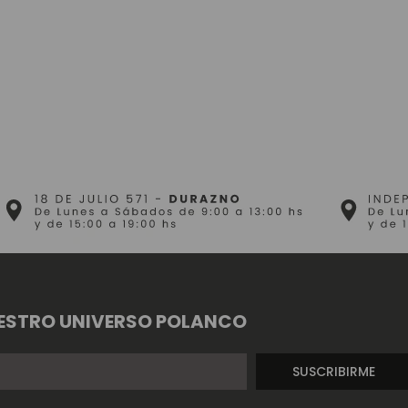
ESTRO UNIVERSO POLANCO
SUSCRIBIRME