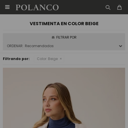

VESTIMENTA EN COLOR BEIGE
Recomendados
Filtrando por:
Color:
Beige