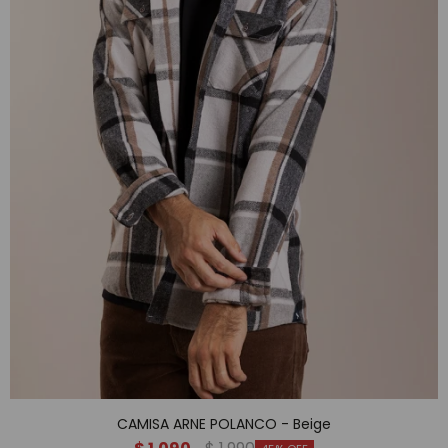
CAMISA ARNE POLANCO - Beige