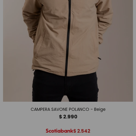
CAMPERA SAVONE POLANCO - Beige
$
2.990
$
2.542