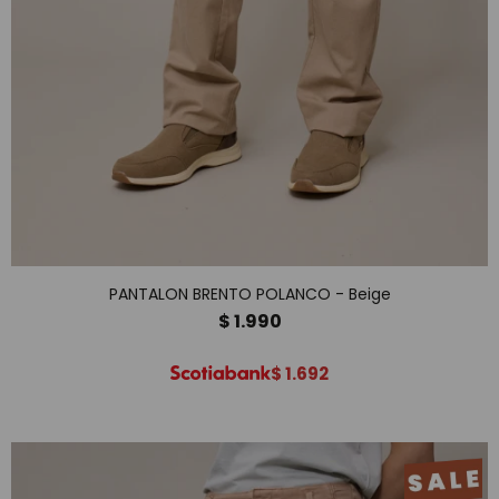
PANTALON BRENTO POLANCO - Beige
$
1.990
$
1.692