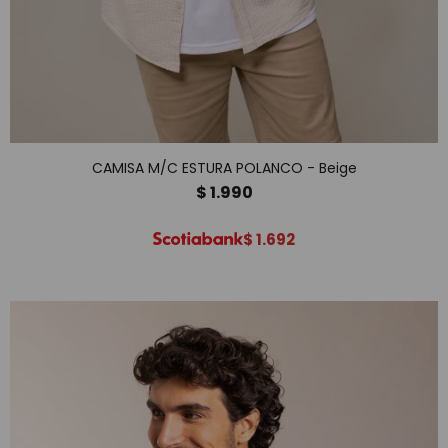
CAMISA M/C ESTURA POLANCO - Beige
$
1.990
$
1.692