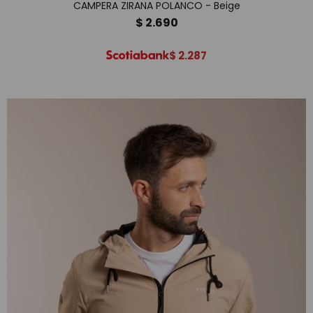
CAMPERA ZIRANA POLANCO - Beige
$
2.690
$
2.287