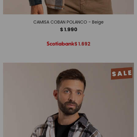
CAMISA COBAN POLANCO - Beige
$
1.990
$
1.692