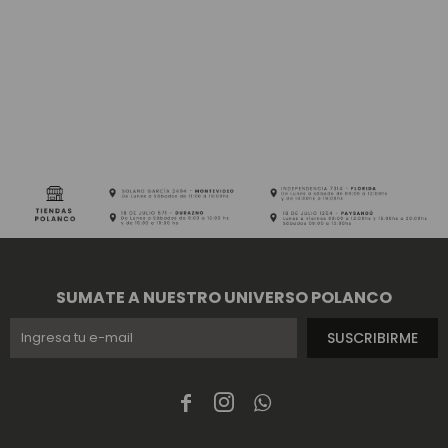
SUMATE A NUESTRO UNIVERSO POLANCO
SUSCRIBIRME


