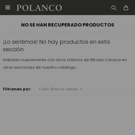

NO SE HAN RECUPERADO PRODUCTOS
¡Lo sentimos! No hay productos en esta
sección.
Inténtalo nuevamente con otros criterios de filtrado o busca en
otras secciones de nuestro catálogo.
Filtrando por:
Color:
Blanco celeste