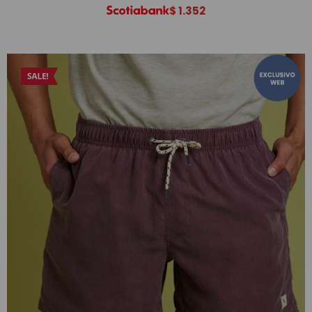
$
1.352