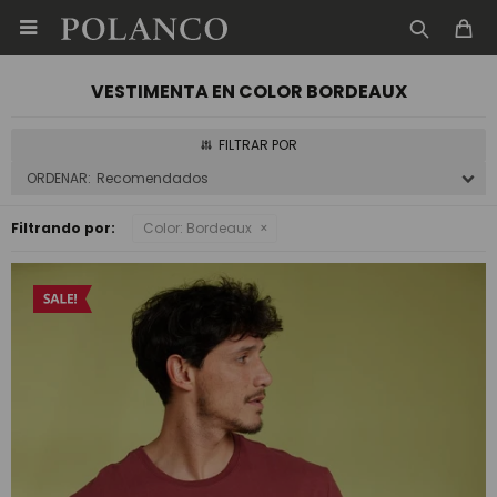

VESTIMENTA EN COLOR BORDEAUX
Recomendados
Filtrando por:
Color:
Bordeaux