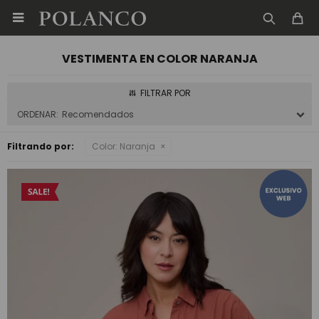

VESTIMENTA EN COLOR NARANJA
Recomendados
Filtrando por:
Color:
Naranja