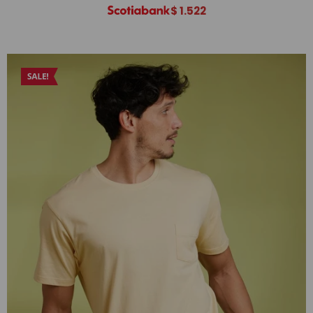
$
1.522