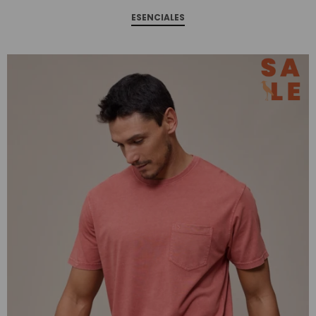
ESENCIALES