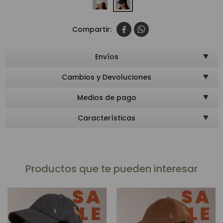


Envíos
Cambios y Devoluciones
Medios de pago
Características
Productos que te pueden interesar