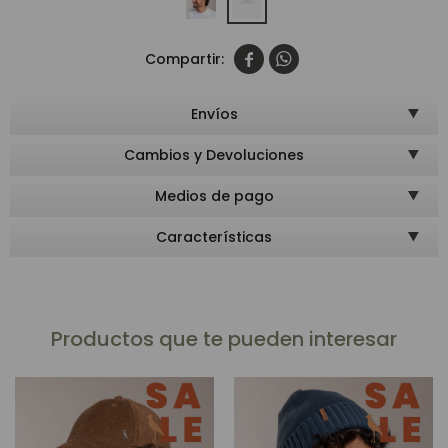


Envíos
Cambios y Devoluciones
Medios de pago
Características
Productos que te pueden interesar