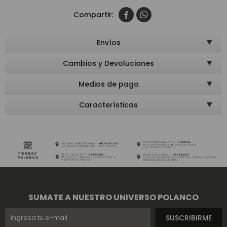


Envíos
Cambios y Devoluciones
Medios de pago
Características
SUMATE A NUESTRO UNIVERSO POLANCO
SUSCRIBIRME