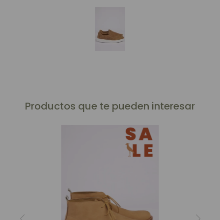
Productos que te pueden interesar