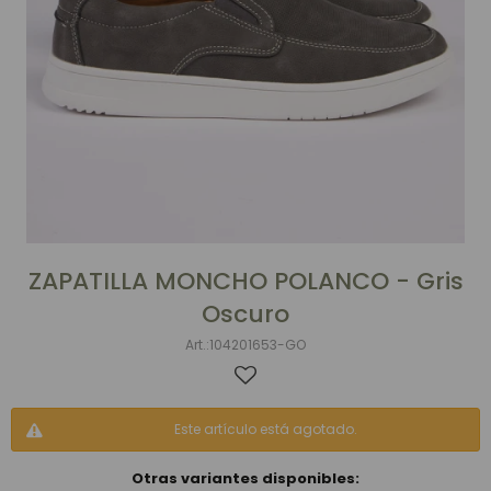
ZAPATILLA MONCHO POLANCO - Gris
Oscuro
104201653-GO
Este artículo está agotado.
Otras variantes disponibles: