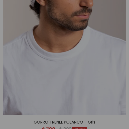
GORRO TRENEL POLANCO - Gris