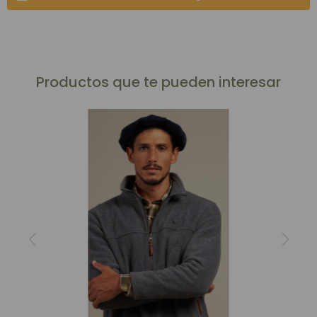
Productos que te pueden interesar