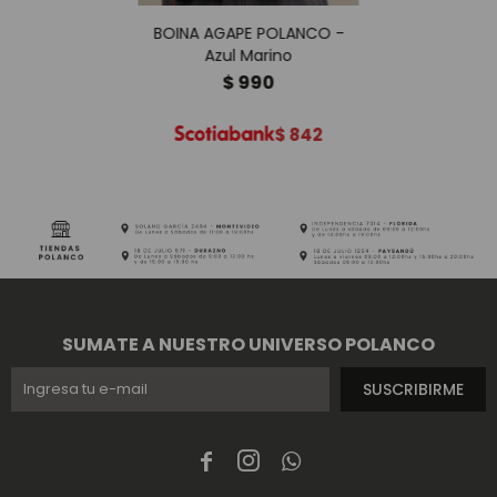
BOINA AGAPE POLANCO -
Azul Marino
$
990
$
842
SUMATE A NUESTRO UNIVERSO POLANCO
SUSCRIBIRME


