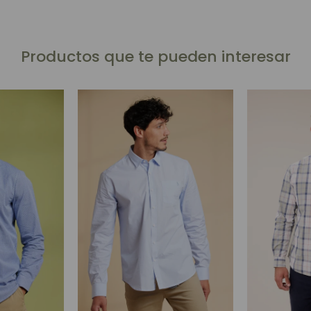
Productos que te pueden interesar