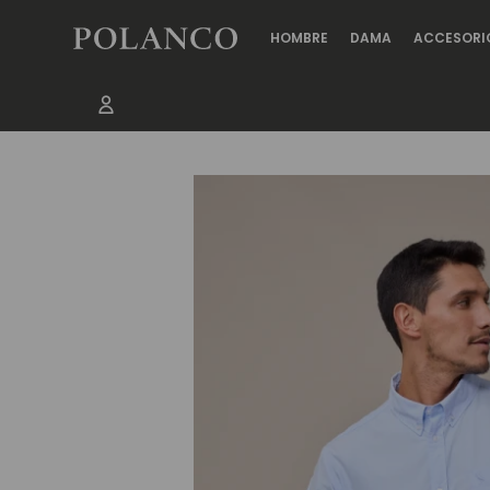
HOMBRE
DAMA
ACCESORI