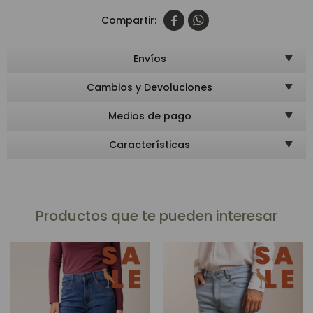


Envíos
Cambios y Devoluciones
Medios de pago
Características
Productos que te pueden interesar