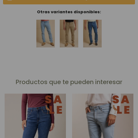
Otras variantes disponibles:
Productos que te pueden interesar