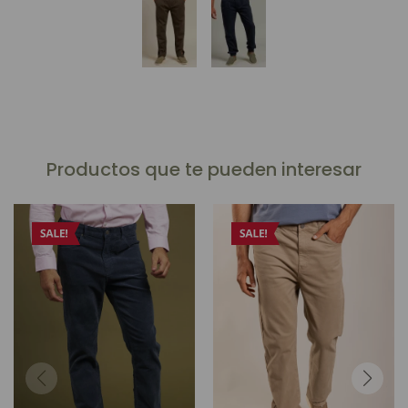
Productos que te pueden interesar