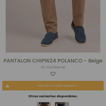
PANTALON CHIPW24 POLANCO - Beige
101401658-BE
Este artículo está agotado.
Otras variantes disponibles: