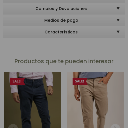
Cambios y Devoluciones
Medios de pago
Características
Productos que te pueden interesar