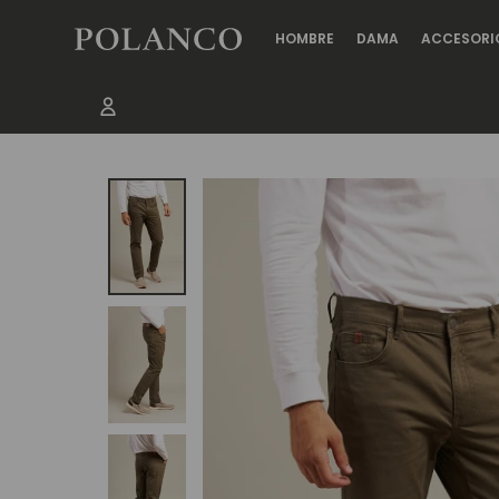
HOMBRE
DAMA
ACCESORI