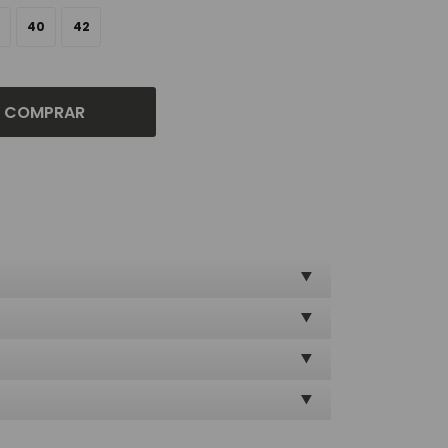
40
42
COMPRAR