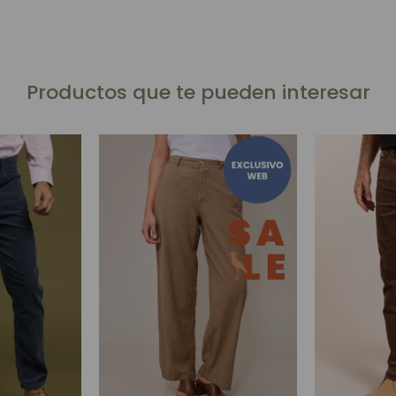
Productos que te pueden interesar