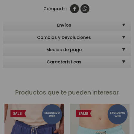


Envíos
Cambios y Devoluciones
Medios de pago
Características
Productos que te pueden interesar