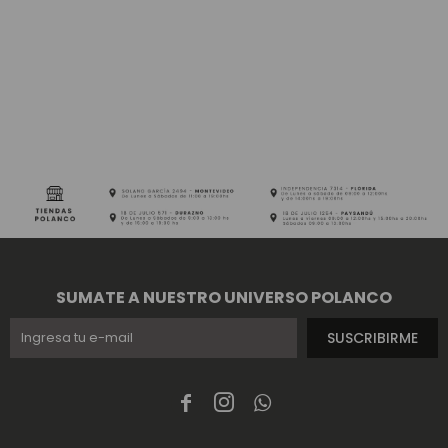
SUMATE A NUESTRO UNIVERSO POLANCO
SUSCRIBIRME


