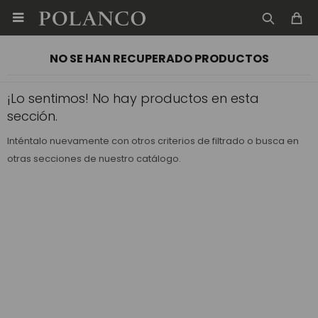

NO SE HAN RECUPERADO PRODUCTOS
¡Lo sentimos! No hay productos en esta
sección.
Inténtalo nuevamente con otros criterios de filtrado o busca en
otras secciones de nuestro catálogo.