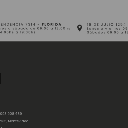
 093 908 489
615, Montevideo