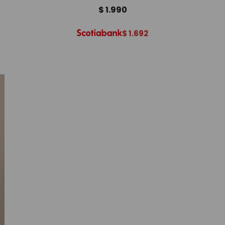
$
1.990
$
1.692