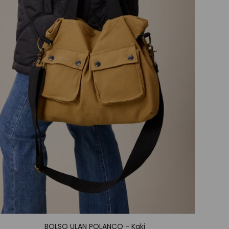
BOLSO ULAN POLANCO - Kaki