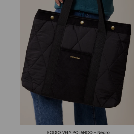
BOLSO VELY POLANCO - Negro