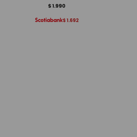
$
1.990
$
1.692