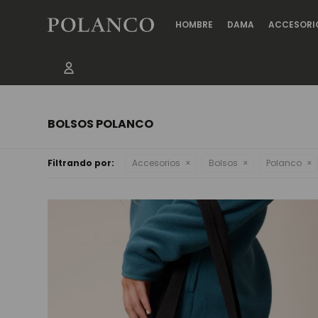
HOMBRE
DAMA
ACCESORI
BOLSOS POLANCO
Filtrando por:
Accesorios
Bolsos
Polanco