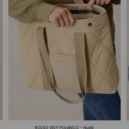
BOLSO VELY POLANCO - Nude