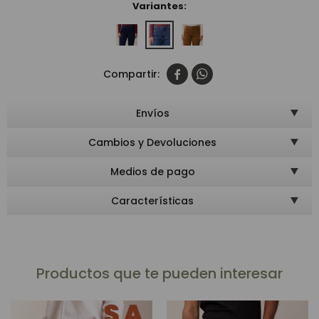
Variantes:


Envíos
Cambios y Devoluciones
Medios de pago
Características
Productos que te pueden interesar