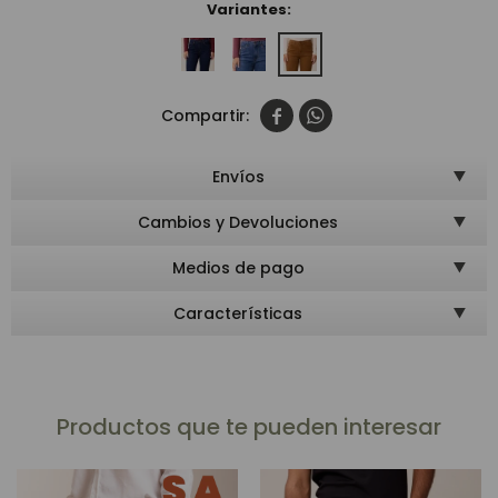
Variantes:


Envíos
Cambios y Devoluciones
Medios de pago
Características
Productos que te pueden interesar