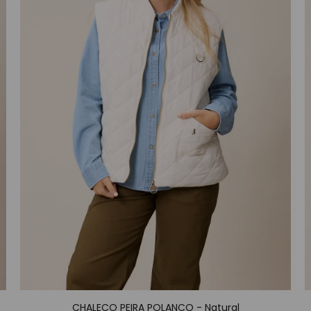
CHALECO PEIRA POLANCO - Natural