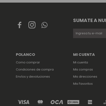
SUMATE A NU



POLANCO
MI CUENTA
Como comprar
Mi cuenta
Condiciones de compra
Mis compras
Envíos y devoluciones
Mis direcciones
Mis Favoritos