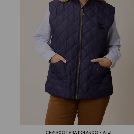
CHALECO PEIRA POLANCO - Azul