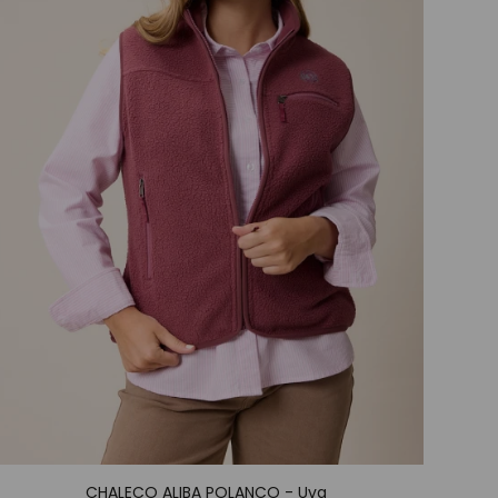
CHALECO ALIBA POLANCO - Uva